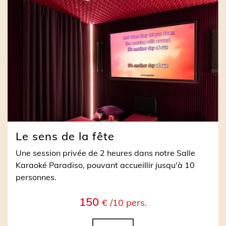
Le sens de la fête
Une session privée de 2 heures dans notre Salle
Karaoké Paradiso, pouvant accueillir jusqu'à 10
personnes.
150
€ /10 pers.