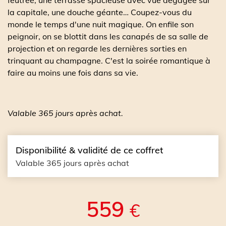
feutrée, une terrasse spacieuse avec vue dégagée sur
la capitale, une douche géante… Coupez-vous du
monde le temps d'une nuit magique. On enfile son
peignoir, on se blottit dans les canapés de sa salle de
projection et on regarde les dernières sorties en
trinquant au champagne. C'est la soirée romantique à
faire au moins une fois dans sa vie.
Valable 365 jours après achat.
Disponibilité & validité de ce coffret
Valable 365 jours après achat
559
€