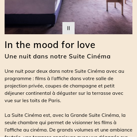
In the mood for love
Une nuit dans notre Suite Cinéma
Une nuit pour deux dans notre Suit
e Cinéma avec au
programme : films à l’affiche dans votre salle de
projection privée, coupes de champagne et petit
déjeuner continental à déguster sur la terrasse avec
vue sur les toits de Paris.
La Suite Cinéma est, avec la Grande Suite Cinéma, la
seule chambre qui permet de visionner les films à
l’affiche au cinéma. De grands volumes et une ambiance