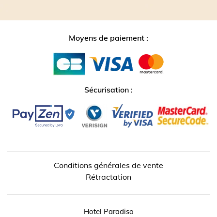
Moyens de paiement :
Sécurisation :
Conditions générales de vente
Rétractation
Hotel Paradiso